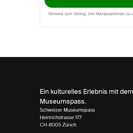
Ein kulturelles Erlebnis mit d
Museumspass.
Schweizer Museumspass
Heinrichstrasse 177
CH-8005 Zürich