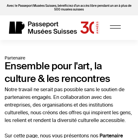
Avec le Passeport Musées Suisses, bénéficiez d’un accès libre pendant un an à plus de
500 musées suisses
Partenaire
Ensemble pour l'art, la
culture & les rencontres
Notre travail ne serait pas possible sans le soutien de
partenaires engagés. En collaboration avec des
entreprises, des organisations et des institutions
culturelles, nous créons des offres qui inspirent les gens,
les relient et rendent la diversité culturelle accessible.
Sur cette page, nous vous présentons nos
Partenaire