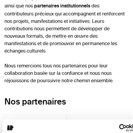
ainsi que nos
des
partenaires institutionnels
contributeurs précieux qui accompagnent et renforcent
nos projets, manifestations et initiatives. Leurs
contributions nous permettent de développer de
nouveaux formats, de mettre en œuvre des
manifestations et de promouvoir en permanence les
échanges culturels.
Nous remercions tous nos partenaires pour leur
collaboration basée sur la confiance et nous nous
réjouissons de poursuivre notre chemin ensemble.
Nos partenaires