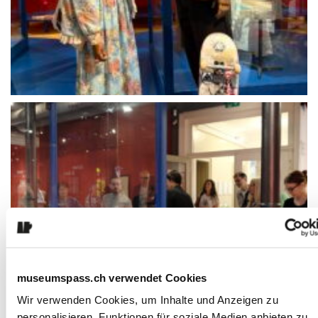
museumspass.ch verwendet Cookies
Wir verwenden Cookies, um Inhalte und Anzeigen zu
personalisieren, Funktionen für soziale Medien anbieten zu