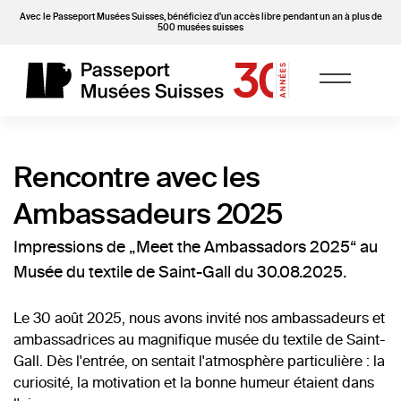
Avec le Passeport Musées Suisses, bénéficiez d’un accès libre pendant un an à plus de
500 musées suisses
Rencontre avec les
Ambassadeurs 2025
Impressions de „Meet the Ambassadors 2025“ au
Musée du textile de Saint-Gall du 30.08.2025.
Le 30 août 2025, nous avons invité nos ambassadeurs et
ambassadrices au magnifique musée du textile de Saint-
Gall. Dès l'entrée, on sentait l'atmosphère particulière : la
curiosité, la motivation et la bonne humeur étaient dans