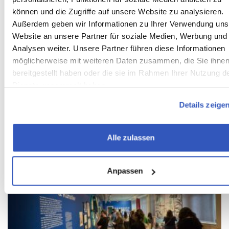
können und die Zugriffe auf unsere Website zu analysieren.
Außerdem geben wir Informationen zu Ihrer Verwendung uns
Website an unsere Partner für soziale Medien, Werbung und
Analysen weiter. Unsere Partner führen diese Informationen
möglicherweise mit weiteren Daten zusammen, die Sie ihne
bereitgestellt haben oder die sie im Rahmen Ihrer Nutzung d
Dienste gesammelt haben.
Details zeige
Alle zulassen
Anpassen