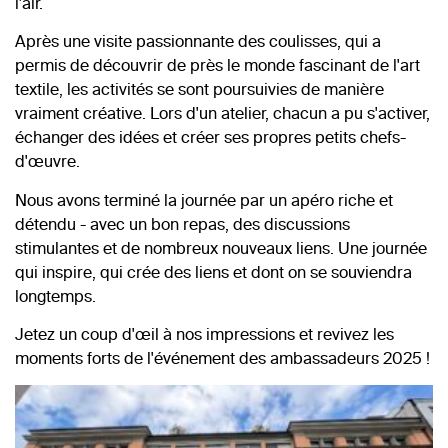
l'air.
Après une visite passionnante des coulisses, qui a
permis de découvrir de près le monde fascinant de l'art
textile, les activités se sont poursuivies de manière
vraiment créative. Lors d'un atelier, chacun a pu s'activer,
échanger des idées et créer ses propres petits chefs-
d'œuvre.
Nous avons terminé la journée par un apéro riche et
détendu - avec un bon repas, des discussions
stimulantes et de nombreux nouveaux liens. Une journée
qui inspire, qui crée des liens et dont on se souviendra
longtemps.
Jetez un coup d'œil à nos impressions et revivez les
moments forts de l'événement des ambassadeurs 2025 !