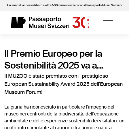
Un anno di accesso libero a oltre 500 musei svizzeri con il Passaporto Musei Svizzeri
Il Premio Europeo per la
Sostenibilità 2025 va a...
Il MUZOO è stato premiato con il prestigioso
European Sustainability Award 2025 dell'European
Museum Forum!
La giuria ha riconosciuto in particolare l'impegno del
museo nei confronti della biodiversità, dell'educazione
ambientale e delle esperienze sostenibili dei visitatori: un
contributo stimolante al rapporto tra uomo e natura.