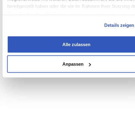
bereitgestellt haben oder die sie im Rahmen Ihrer Nutzung d
Dienste gesammelt haben.
Details zeigen
Alle zulassen
Anpassen