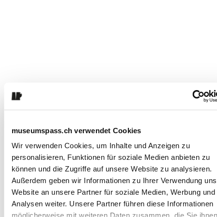
museumspass.ch verwendet Cookies
Wir verwenden Cookies, um Inhalte und Anzeigen zu
personalisieren, Funktionen für soziale Medien anbieten zu
können und die Zugriffe auf unsere Website zu analysieren.
Außerdem geben wir Informationen zu Ihrer Verwendung uns
Website an unsere Partner für soziale Medien, Werbung und
Analysen weiter. Unsere Partner führen diese Informationen
möglicherweise mit weiteren Daten zusammen, die Sie ihne