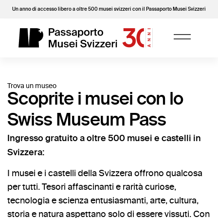
Un anno di accesso libero a oltre 500 musei svizzeri con il Passaporto Musei Svizzeri
Trova un museo
Scoprite i musei con lo
Swiss Museum Pass
Ingresso gratuito a oltre 500 musei e castelli in
Svizzera:
I musei e i castelli della Svizzera offrono qualcosa
per tutti. Tesori affascinanti e rarità curiose,
tecnologia e scienza entusiasmanti, arte, cultura,
storia e natura aspettano solo di essere vissuti. Con