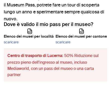
il Museum Pass, potrete fare un tour di scoperta
lungo un anno e sperimentare sempre qualcosa di
nuovo.
Dove è valido il mio pass per il museo?
Elenco dei musei per località
Elenco dei musei per cantone
scaricare
scaricare
50% Riduzione sul
Centro di trasporto di Lucerna:
prezzo pieno dell'ingresso al museo, incluso
Mediaworld, con un pass del museo o una carta
partner