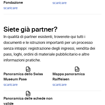
Fondazione
scaricare
scaricare
Siete già partner?
In qualità di partner esistenti, troverete qui tutti i
documenti e le istruzioni importanti per un processo
senza intoppi: registrazione degli ingressi, vendita dei
pass, loghi, ordini di materiale pubblicitario e altre
informazioni pratiche.
Panoramica dello Swiss
Mappa panoramica
Museum Pass
Raiffeisen
scaricare
scaricare
Panoramica delle schede non
valide