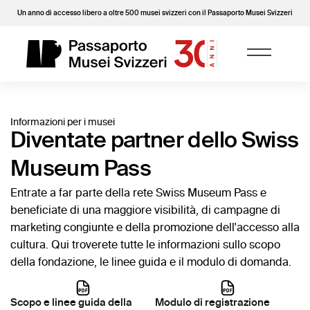
Un anno di accesso libero a oltre 500 musei svizzeri con il Passaporto Musei Svizzeri
Informazioni per i musei
Diventate partner dello Swiss
Museum Pass
Entrate a far parte della rete Swiss Museum Pass e
beneficiate di una maggiore visibilità, di campagne di
marketing congiunte e della promozione dell'accesso alla
cultura. Qui troverete tutte le informazioni sullo scopo
della fondazione, le linee guida e il modulo di domanda.
Scopo e linee guida della
Modulo di registrazione