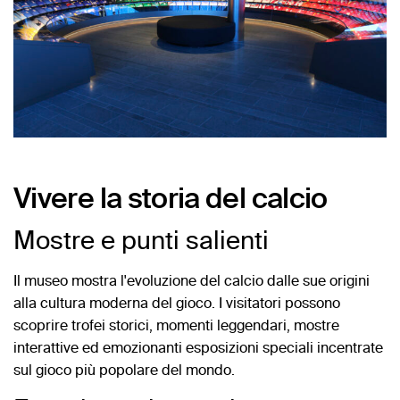
Vivere la storia del calcio
Mostre e punti salienti
Il museo mostra l'evoluzione del calcio dalle sue origini
alla cultura moderna del gioco. I visitatori possono
scoprire trofei storici, momenti leggendari, mostre
interattive ed emozionanti esposizioni speciali incentrate
sul gioco più popolare del mondo.