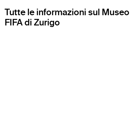
Tutte le informazioni sul Museo
FIFA di Zurigo