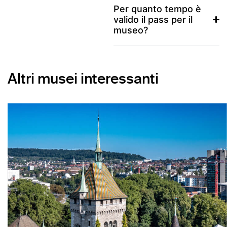
Per quanto tempo è
valido il pass per il
museo?
Altri musei interessanti