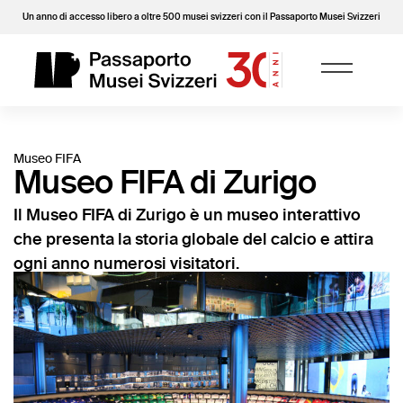
Un anno di accesso libero a oltre 500 musei svizzeri con il Passaporto Musei Svizzeri
Museo FIFA
Museo FIFA di Zurigo
Il Museo FIFA di Zurigo è un museo interattivo
che presenta la storia globale del calcio e attira
ogni anno numerosi visitatori.