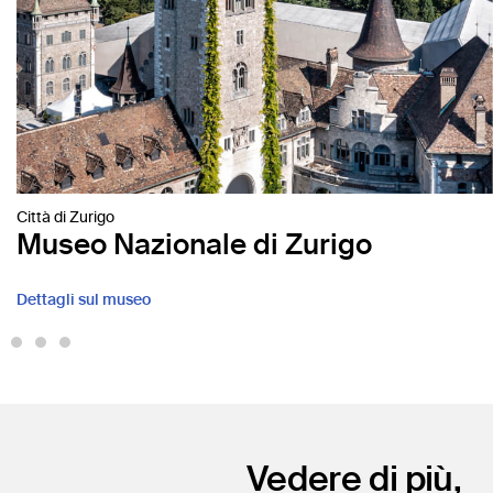
Città di Zurigo
Museo Nazionale di Zurigo
Dettagli sul museo
Vedere di più,