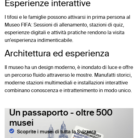
Esperienze interattive
I tifosi e le famiglie possono attivarsi in prima persona al
Museo FIFA: Sessioni di allenamento, stazioni di quiz,
esperienze digitali e attività pratiche rendono la visita
un'esperienza indimenticabile.
Architettura ed esperienza
Il museo ha un design moderno, è inondato di luce e offre
un percorso fluido attraverso le mostre. Manufatti storici,
moderne stazioni multimediali e installazioni interattive
combinano conoscenza e intrattenimento in modo unico.
Un passaporto - oltre 500
musei
Scoprite i musei di tutta la Svizzera