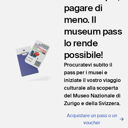
pagare di
meno. Il
museum pass
lo rende
possibile!
Procuratevi subito il
pass per i musei e
iniziate il vostro viaggio
culturale alla scoperta
del Museo Nazionale di
Zurigo e della Svizzera.
Acquistare un pass o un
voucher