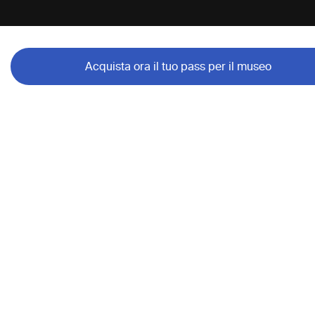
Acquista ora il tuo pass per il museo