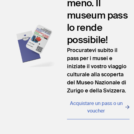
meno. Il
museum pass
lo rende
possibile!
Procuratevi subito il
pass per i musei e
iniziate il vostro viaggio
culturale alla scoperta
del Museo Nazionale di
Zurigo e della Svizzera.
Acquistare un pass o un
voucher