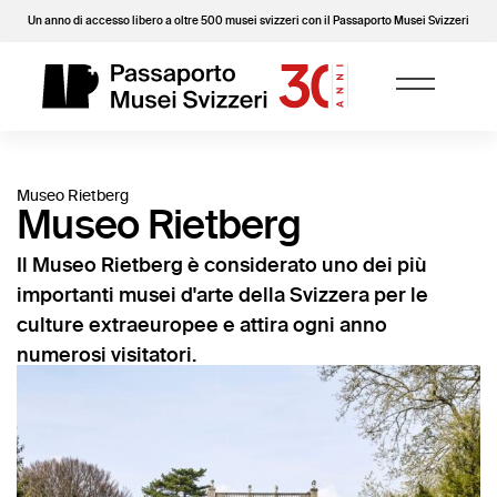
Un anno di accesso libero a oltre 500 musei svizzeri con il Passaporto Musei Svizzeri
Museo Rietberg
Museo Rietberg
Il Museo Rietberg è considerato uno dei più
importanti musei d'arte della Svizzera per le
culture extraeuropee e attira ogni anno
numerosi visitatori.