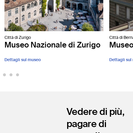
Città di Zurigo
Città di Bern
Museo Nazionale di Zurigo
Museo 
Dettagli sul museo
Dettagli su
Vedere di più,
pagare di