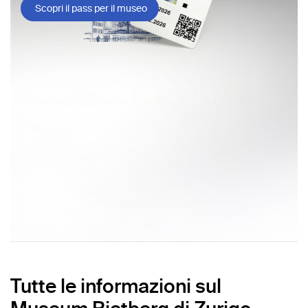
Scopri il pass per il museo
Tutte le informazioni sul