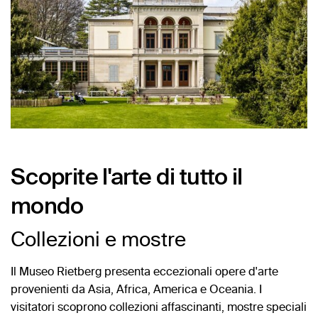
Scoprite l'arte di tutto il
mondo
Collezioni e mostre
Il Museo Rietberg presenta eccezionali opere d'arte
provenienti da Asia, Africa, America e Oceania. I
visitatori scoprono collezioni affascinanti, mostre speciali