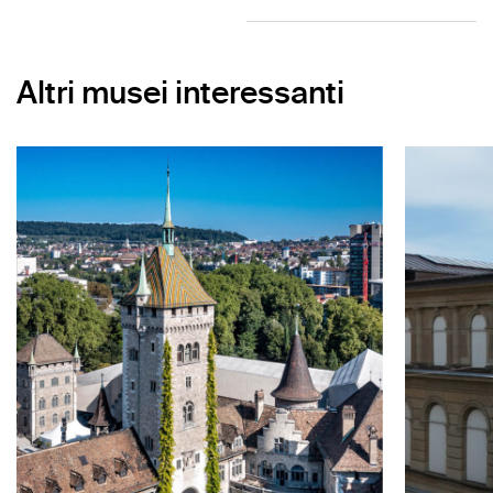
Altri musei interessanti